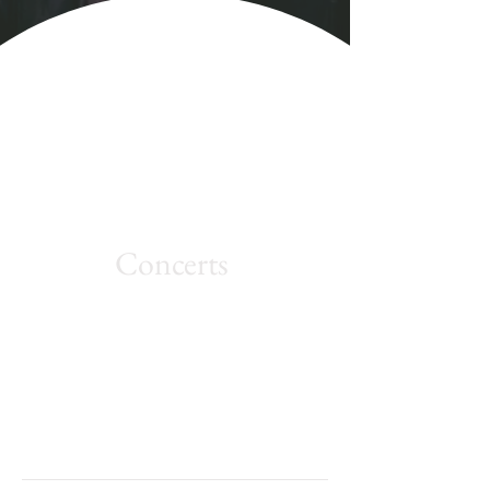
Concerts