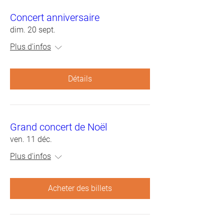
Concert anniversaire
dim. 20 sept.
Plus d'infos
Détails
Grand concert de Noël
ven. 11 déc.
Plus d'infos
Acheter des billets