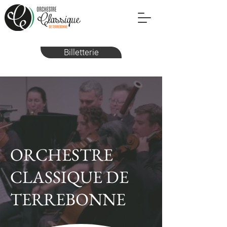
Billetterie
ORCHESTRE
CLASSIQUE DE
TERREBONNE