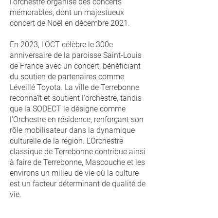
l'orchestre organise des concerts
mémorables, dont un majestueux
concert de Noël en décembre 2021.
En 2023, l'OCT célèbre le 300e
anniversaire de la paroisse Saint-Louis
de France avec un concert, bénéficiant
du soutien de partenaires comme
Léveillé Toyota. La ville de Terrebonne
reconnaît et soutient l'orchestre, tandis
que la SODECT le désigne comme
l'Orchestre en résidence, renforçant son
rôle mobilisateur dans la dynamique
culturelle de la région. L'Orchestre
classique de Terrebonne contribue ainsi
à faire de Terrebonne, Mascouche et les
environs un milieu de vie où la culture
est un facteur déterminant de qualité de
vie.