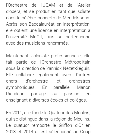
l'Orchestre de l'UQAM et de l'Atelier
d'opéra, et se produit en tant que soliste
dans le célèbre concerto de Mendelssohn.
Après son Baccalauréat en interprétation,
elle obtient une licence en interprétation à
l'université McGill, puis se perfectionne
avec des musiciens renommés.
Maintenant violoniste professionnelle, elle
fait partie de l'Orchestre Métropolitain
sous la direction de Yannick Nézet-Séguin.
Elle collabore également avec d'autres
chefs d'orchestre et orchestres
symphoniques. En parallèle, Manon
Riendeau partage sa passion en
enseignant à diverses écoles et collèges.
En 2011, elle fonde le Quatuor des Moulins,
qui se distingue dans la région de Moulins.
Le quatuor remporte le Griffon d'Or en
2013 et 2014 et est sélectionné au Coup