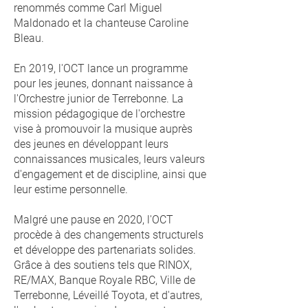
renommés comme Carl Miguel
Maldonado et la chanteuse Caroline
Bleau.
En 2019, l'OCT lance un programme
pour les jeunes, donnant naissance à
l'Orchestre junior de Terrebonne. La
mission pédagogique de l'orchestre
vise à promouvoir la musique auprès
des jeunes en développant leurs
connaissances musicales, leurs valeurs
d'engagement et de discipline, ainsi que
leur estime personnelle.
Malgré une pause en 2020, l'OCT
procède à des changements structurels
et développe des partenariats solides.
Grâce à des soutiens tels que RINOX,
RE/MAX, Banque Royale RBC, Ville de
Terrebonne, Léveillé Toyota, et d'autres,