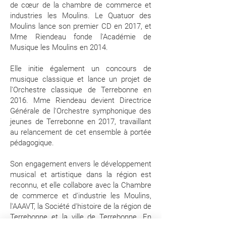
de cœur de la chambre de commerce et
industries les Moulins. Le Quatuor des
Moulins lance son premier CD en 2017, et
Mme Riendeau fonde l'Académie de
Musique les Moulins en 2014.
Elle initie également un concours de
musique classique et lance un projet de
l'Orchestre classique de Terrebonne en
2016. Mme Riendeau devient Directrice
Générale de l'Orchestre symphonique des
jeunes de Terrebonne en 2017, travaillant
au relancement de cet ensemble à portée
pédagogique.
Son engagement envers le développement
musical et artistique dans la région est
reconnu, et elle collabore avec la Chambre
de commerce et d'industrie les Moulins,
l'AAAVT, la Société d'histoire de la région de
Terrebonne et la ville de Terrebonne. En