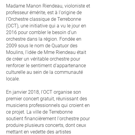
Madame Manon Riendeau, violoniste et
professeur émérite, est à l'origine de
l'Orchestre classique de Terrebonne
(OCT), une initiative qui a vu le jour en
2016 pour combler le besoin d'un
orchestre dans la région. Fondée en
2009 sous le nom de Quatuor des
Moulins, l'idée de Mme Riendeau était
de créer un véritable orchestre pour
renforcer le sentiment d'appartenance
culturelle au sein de la communauté
locale.
En janvier 2018, l'OCT organise son
premier concert gratuit, réunissant des
musiciens professionnels qui croient en
ce projet. La ville de Terrebonne
soutient financièrement l'orchestre pour
produire plusieurs concerts, dont ceux
mettant en vedette des artistes