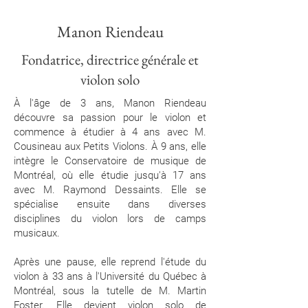
Manon Riendeau
Fondatrice, directrice générale et
violon solo
À l'âge de 3 ans, Manon Riendeau
découvre sa passion pour le violon et
commence à étudier à 4 ans avec M.
Cousineau aux Petits Violons. À 9 ans, elle
intègre le Conservatoire de musique de
Montréal, où elle étudie jusqu'à 17 ans
avec M. Raymond Dessaints. Elle se
spécialise ensuite dans diverses
disciplines du violon lors de camps
musicaux.
Après une pause, elle reprend l'étude du
violon à 33 ans à l'Université du Québec à
Montréal, sous la tutelle de M. Martin
Foster. Elle devient violon solo de