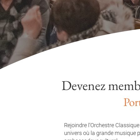
Devenez membre
Por
Rejoindre l’Orchestre Classique
univers où la grande musique p