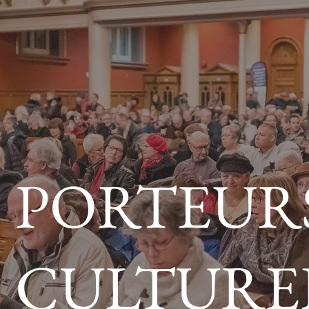
PORTEUR
CULTURE