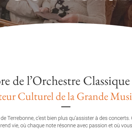
 de l’Orchestre Classiqu
teur Culturel de la Grande Mus
 de Terrebonne, c’est bien plus qu’assister à des concerts
rend vie, où chaque note résonne avec passion et où vous