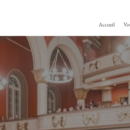
Accueil
Vo